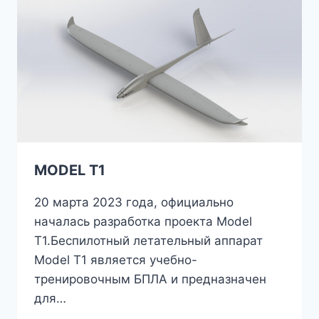
MODEL T1
20 марта 2023 года, официально
началась разработка проекта Model
T1.Беспилотный летательный аппарат
Model T1 является учебно-
тренировочным БПЛА и предназначен
для…