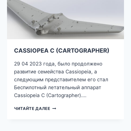
CASSIOPEA C (CARTOGRAPHER)
29 04 2023 года, было продолжено
развитие семейства Cassiopeia, а
следующим представителем его стал
Беспилотный летательный аппарат
Cassiopeia С (Cartographer)….
CASSIOPEA
ЧИТАЙТЕ ДАЛЕЕ
C
(CARTOGRAPHER)