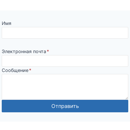
Имя
Электронная почта
*
Сообщение
*
Отправить