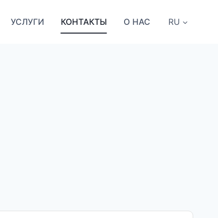
УСЛУГИ
КОНТАКТЫ
О НАС
RU