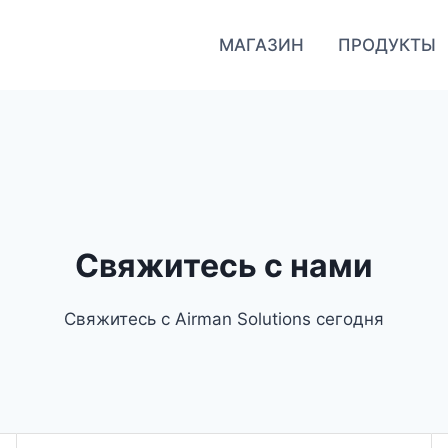
МАГАЗИН
ПРОДУКТЫ
Свяжитесь с нами
Свяжитесь с Airman Solutions сегодня