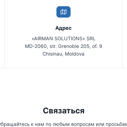
Адрес
«AIRMAN SOLUTIONS» SRL
MD-2060, str. Grenoble 205, of. 9
Chisinau, Moldova
Связаться
бращайтесь к нам по любым вопросам или просьба