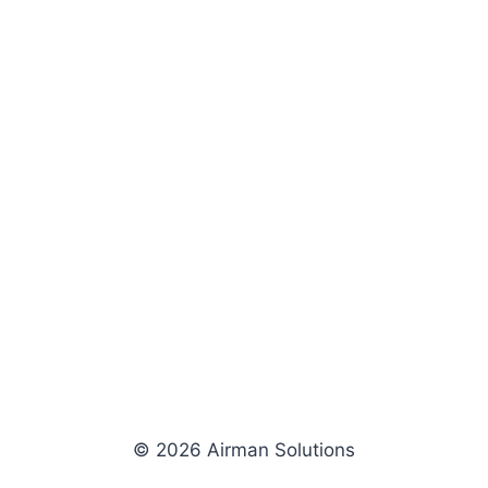
© 2026 Airman Solutions